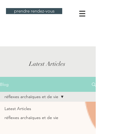
prendre rendez-vous
Latest Articles
Blog
réflexes archaïques et de vie
Latest Articles
réflexes archaïques et de vie